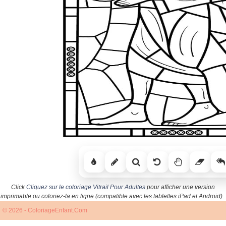
Click
Cliquez sur le coloriage Vitrail Pour Adultes
pour afficher une version
imprimable ou coloriez-la en ligne (compatible avec les tablettes iPad et Android).
© 2026 - ColoriageEnfant.Com