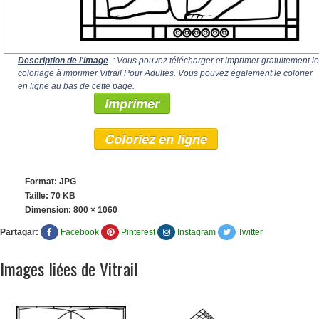
Description de l'image
: Vous pouvez télécharger et imprimer gratuitement le
coloriage à imprimer Vitrail Pour Adultes. Vous pouvez également le colorier
en ligne au bas de cette page.
Imprimer
Coloriez en ligne
Format: JPG
Taille: 70 KB
Dimension:
800 × 1060
Partagar:
Facebook
Pinterest
Instagram
Twitter
Images liées de Vitrail