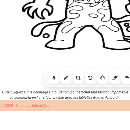
Click
Cliquez sur le coloriage Chibi Venom
pour afficher une version imprimable
ou coloriez-la en ligne (compatible avec les tablettes iPad et Android).
© 2026 - ColoriageEnfant.Com