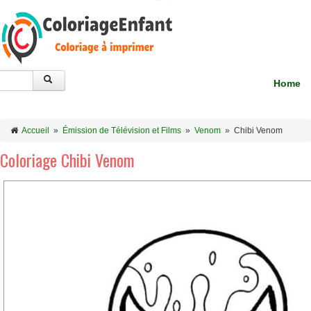
Home
Accueil
»
Émission de Télévision et Films
»
Venom
»
Chibi Venom
Coloriage Chibi Venom