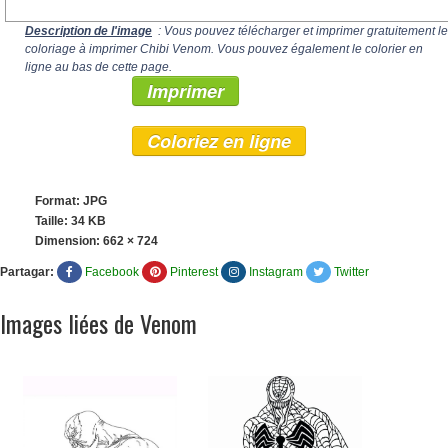
Description de l'image
: Vous pouvez télécharger et imprimer gratuitement le
coloriage à imprimer Chibi Venom. Vous pouvez également le colorier en
ligne au bas de cette page.
Imprimer
Coloriez en ligne
Format: JPG
Taille: 34 KB
Dimension:
662 × 724
Partagar:
Facebook
Pinterest
Instagram
Twitter
Images liées de Venom