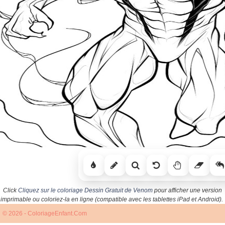
Click
Cliquez sur le coloriage Dessin Gratuit de Venom
pour afficher une version
imprimable ou coloriez-la en ligne (compatible avec les tablettes iPad et Android).
© 2026 - ColoriageEnfant.Com