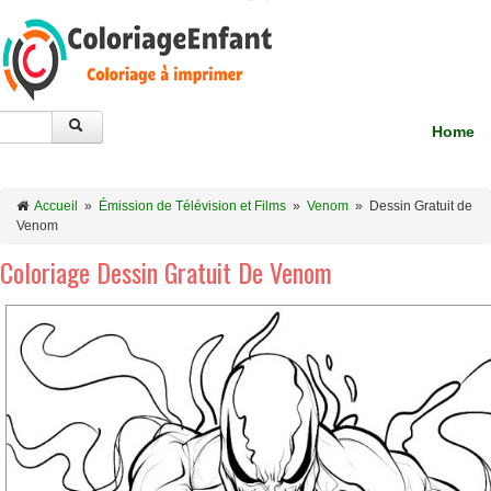
Home
Accueil
»
Émission de Télévision et Films
»
Venom
»
Dessin Gratuit de
Venom
Coloriage Dessin Gratuit De Venom