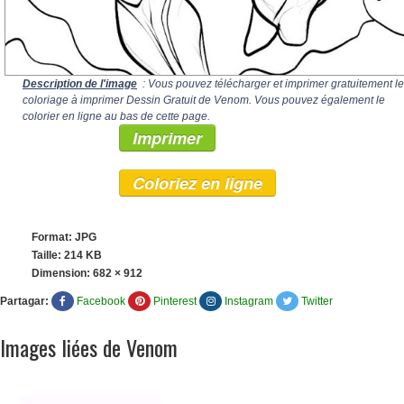
Description de l'image
: Vous pouvez télécharger et imprimer gratuitement le
coloriage à imprimer Dessin Gratuit de Venom. Vous pouvez également le
colorier en ligne au bas de cette page.
Imprimer
Coloriez en ligne
Format: JPG
Taille: 214 KB
Dimension:
682 × 912
Partagar:
Facebook
Pinterest
Instagram
Twitter
Images liées de Venom