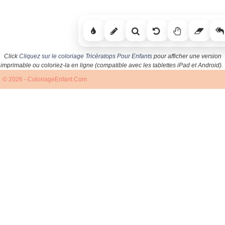
Click
Cliquez sur le coloriage Tricératops Pour Enfants
pour afficher une version
imprimable ou coloriez-la en ligne (compatible avec les tablettes iPad et Android).
© 2026 - ColoriageEnfant.Com