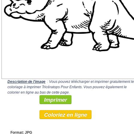
Description de l'image
: Vous pouvez télécharger et imprimer gratuitement le
coloriage à imprimer Tricératops Pour Enfants. Vous pouvez également le
colorier en ligne au bas de cette page.
Imprimer
Coloriez en ligne
Format: JPG