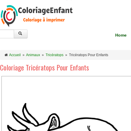
Home
Accueil
»
Animaux
»
Tricératops
»
Tricératops Pour Enfants
Coloriage Tricératops Pour Enfants