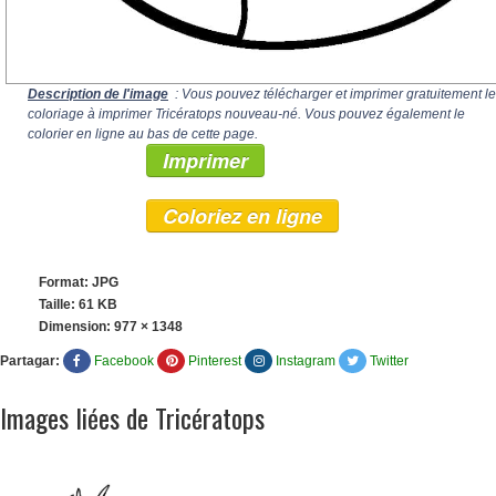
Description de l'image
: Vous pouvez télécharger et imprimer gratuitement le
coloriage à imprimer Tricératops nouveau-né. Vous pouvez également le
colorier en ligne au bas de cette page.
Imprimer
Coloriez en ligne
Format: JPG
Taille: 61 KB
Dimension:
977 × 1348
Partagar:
Facebook
Pinterest
Instagram
Twitter
Images liées de Tricératops