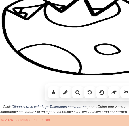
Click
Cliquez sur le coloriage Tricératops nouveau-né
pour afficher une version
imprimable ou coloriez-la en ligne (compatible avec les tablettes iPad et Android).
© 2026 - ColoriageEnfant.Com