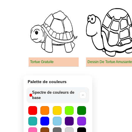
Tortue Gratuite
Dessin De Tortue Amusante
Palette de couleurs
Spectre de couleurs de
−
base