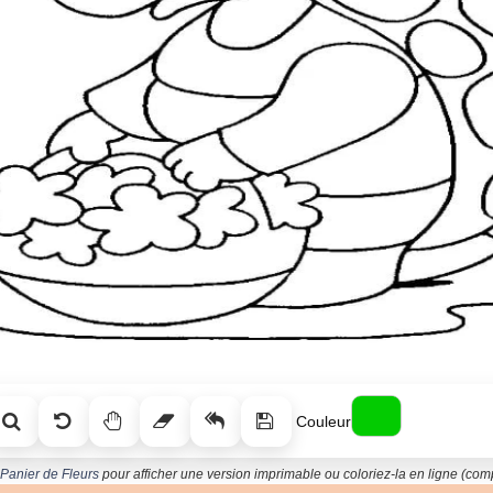
Couleur
 Panier de Fleurs
pour afficher une version imprimable ou coloriez-la en ligne (comp