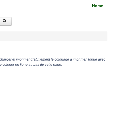
Home
harger et imprimer gratuitement le coloriage à imprimer Tortue avec
 colorier en ligne au bas de cette page.