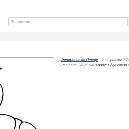
Description de l'image
: Vous pouvez téléc
Panier de Fleurs. Vous pouvez également le