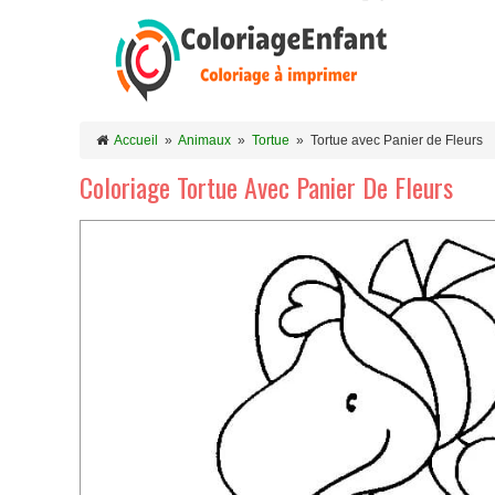
Accueil
»
Animaux
»
Tortue
»
Tortue avec Panier de Fleurs
Coloriage Tortue Avec Panier De Fleurs