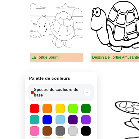
La Tortue Sourit
Dessin De Tortue Amusante
Palette de couleurs
Spectre de couleurs de
−
base