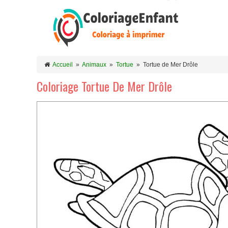
Accueil
»
Animaux
»
Tortue
»
Tortue de Mer Drôle
Coloriage Tortue De Mer Drôle