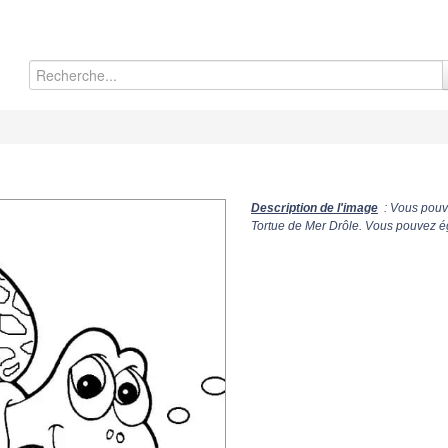
Description de l'image
: Vous pouve
Tortue de Mer Drôle. Vous pouvez ég