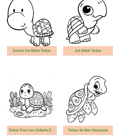
Dessin De Bébé Tortue
Joli Bébé Tortue
Tortue Pour Les Enfants De 6 An
Tortue de Mer Heureuse