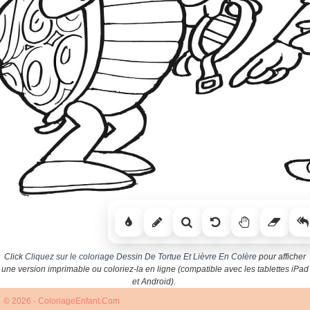
Click
Cliquez sur le coloriage Dessin De Tortue Et Lièvre En Colère
pour afficher
une version imprimable ou coloriez-la en ligne (compatible avec les tablettes iPad
et Android).
© 2026 - ColoriageEnfant.Com