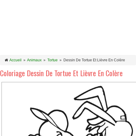
Accueil
»
Animaux
»
Tortue
»
Dessin De Tortue Et Lièvre En Colère
Coloriage Dessin De Tortue Et Lièvre En Colère