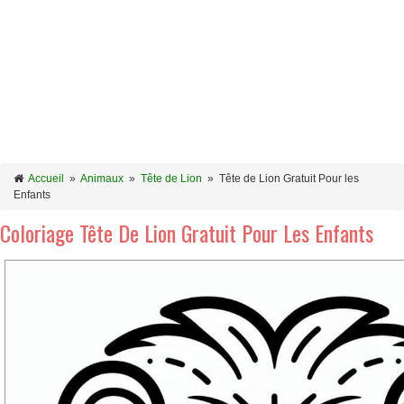
Accueil
»
Animaux
»
Tête de Lion
»
Tête de Lion Gratuit Pour les
Enfants
Coloriage Tête De Lion Gratuit Pour Les Enfants