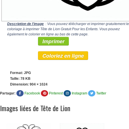
Description de l'image
: Vous pouvez télécharger et imprimer gratuitement le
coloriage à imprimer Tête de Lion Gratuit Pour les Enfants. Vous pouvez
également le colorier en ligne au bas de cette page.
Imprimer
Coloriez en ligne
Format: JPG
Taille: 78 KB
Dimension:
904 × 1024
Partagar:
Facebook
Pinterest
Instagram
Twitter
Images liées de Tête de Lion