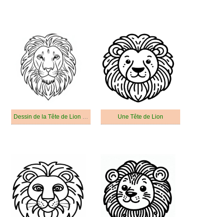
Dessin de la Tête de Lion Gratuit
Une Tête de Lion