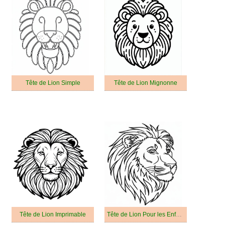
Tête de Lion Simple
Tête de Lion Mignonne
Tête de Lion Imprimable
Tête de Lion Pour les Enfants