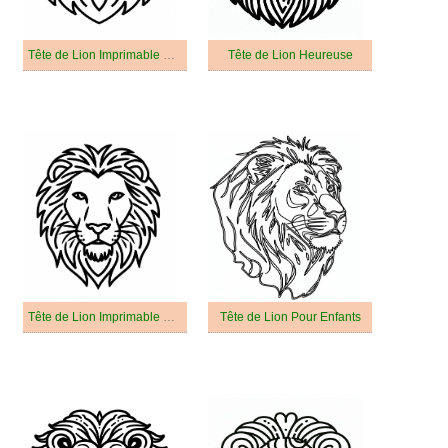
Tête de Lion Imprimable Pour les Enfants
Tête de Lion Heureuse
Tête de Lion Imprimable Pour Enfants
Tête de Lion Pour Enfants