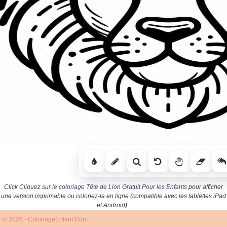
Click
Cliquez sur le coloriage Tête de Lion Gratuit Pour les Enfants
pour afficher
une version imprimable ou coloriez-la en ligne (compatible avec les tablettes iPad
et Android).
© 2026 - ColoriageEnfant.Com