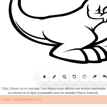
Click
Cliquez sur le coloriage T-rex Mignon
pour afficher une version imprimable
ou coloriez-la en ligne (compatible avec les tablettes iPad et Android).
© 2026 - ColoriageEnfant.Com