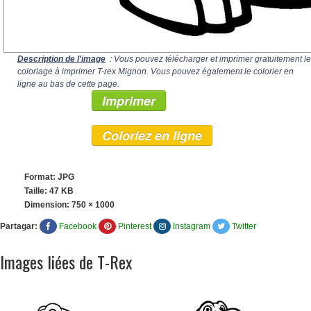
Description de l'image
: Vous pouvez télécharger et imprimer gratuitement le
coloriage à imprimer T-rex Mignon. Vous pouvez également le colorier en
ligne au bas de cette page.
Imprimer
Coloriez en ligne
Format: JPG
Taille: 47 KB
Dimension:
750 × 1000
Partagar:
Facebook
Pinterest
Instagram
Twitter
Images liées de T-Rex