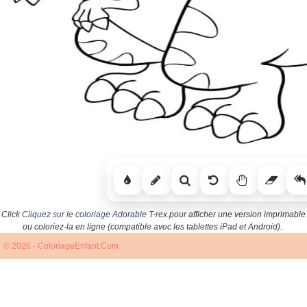
Click
Cliquez sur le coloriage Adorable T-rex
pour afficher une version imprimable
ou coloriez-la en ligne (compatible avec les tablettes iPad et Android).
© 2026 - ColoriageEnfant.Com