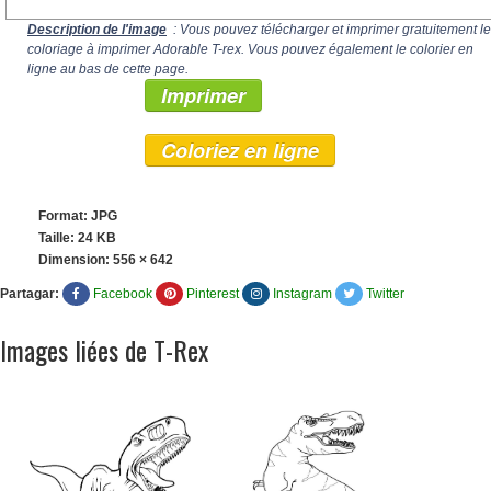
Description de l'image
: Vous pouvez télécharger et imprimer gratuitement le
coloriage à imprimer Adorable T-rex. Vous pouvez également le colorier en
ligne au bas de cette page.
Imprimer
Coloriez en ligne
Format: JPG
Taille: 24 KB
Dimension:
556 × 642
Partagar:
Facebook
Pinterest
Instagram
Twitter
Images liées de T-Rex