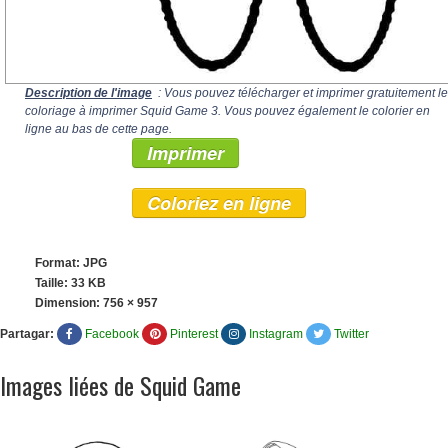
Description de l'image
: Vous pouvez télécharger et imprimer gratuitement le
coloriage à imprimer Squid Game 3. Vous pouvez également le colorier en
ligne au bas de cette page.
Imprimer
Coloriez en ligne
Format: JPG
Taille: 33 KB
Dimension:
756 × 957
Partagar:
Facebook
Pinterest
Instagram
Twitter
Images liées de Squid Game