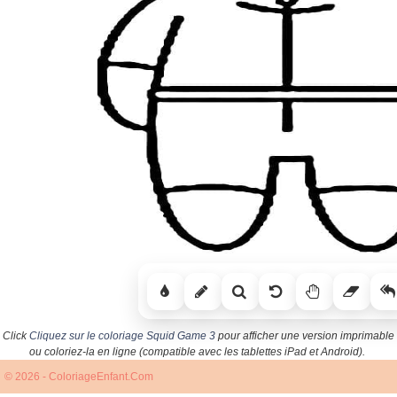
Click
Cliquez sur le coloriage Squid Game 3
pour afficher une version imprimable
ou coloriez-la en ligne (compatible avec les tablettes iPad et Android).
© 2026 - ColoriageEnfant.Com