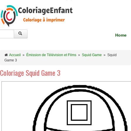
Home
Accueil
»
Émission de Télévision et Films
»
Squid Game
»
Squid
Game 3
Coloriage Squid Game 3