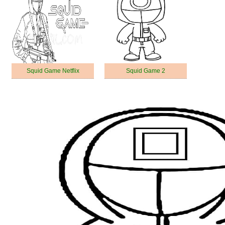
Squid Game Netflix
Squid Game 2