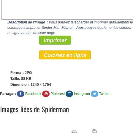
Description de l'image
: Vous pouvez télécharger et imprimer gratuitement le
coloriage à imprimer Spider-Man Mignon. Vous pouvez également le colorier
en ligne au bas de cette page.
Imprimer
Coloriez en ligne
Format: JPG
Taille: 88 KB
Dimension:
1240 × 1754
Partagar:
Facebook
Pinterest
Instagram
Twitter
Images liées de Spiderman