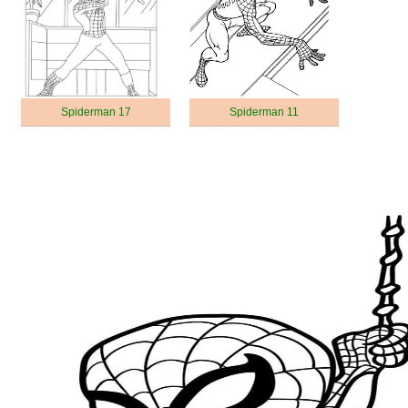
Spiderman 17
Spiderman 11