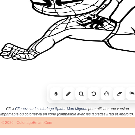
Click
Cliquez sur le coloriage Spider-Man Mignon
pour afficher une version
imprimable ou coloriez-la en ligne (compatible avec les tablettes iPad et Android).
© 2026 - ColoriageEnfant.Com