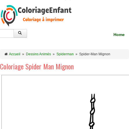
Home
Accueil
»
Dessins Animés
»
Spiderman
»
Spider-Man Mignon
Coloriage Spider Man Mignon