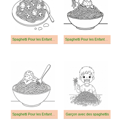
Spaghetti Pour les Enfants de 3 Ans
Spaghetti Pour les Enfants de 4 Ans
Spaghetti Pour les Enfants de 5 Ans
Garçon avec des spaghettis