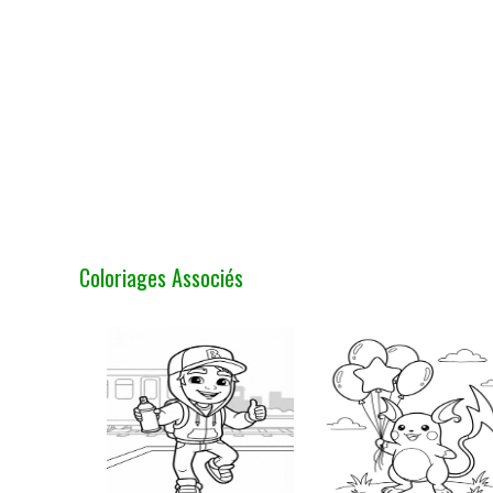
Coloriages Associés