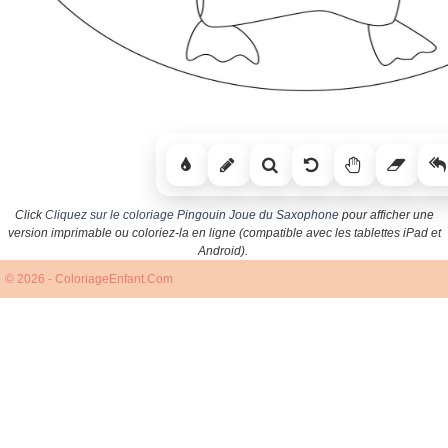
Click
Cliquez sur le coloriage Pingouin Joue du Saxophone
pour afficher une
version imprimable ou coloriez-la en ligne (compatible avec les tablettes iPad et
Android).
© 2026 - ColoriageEnfant.Com