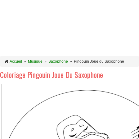
Accueil
»
Musique
»
Saxophone
»
Pingouin Joue du Saxophone
Coloriage Pingouin Joue Du Saxophone