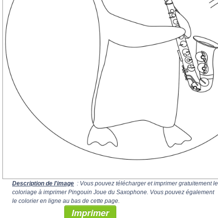
Description de l'image
: Vous pouvez télécharger et imprimer gratuitement le
coloriage à imprimer Pingouin Joue du Saxophone. Vous pouvez également
le colorier en ligne au bas de cette page.
Imprimer