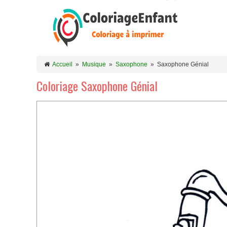
Accueil
»
Musique
»
Saxophone
»
Saxophone Génial
Coloriage Saxophone Génial