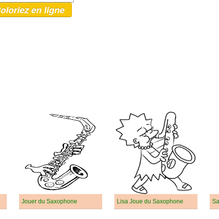
oloriez en ligne
Jouer du Saxophone
Lisa Joue du Saxophone
Sa