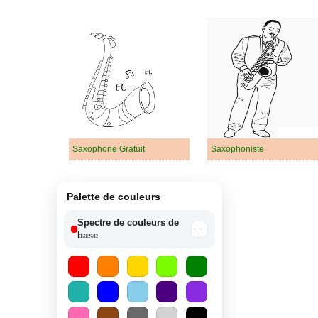
Saxophone Gratuit
Saxophoniste
Palette de couleurs
Spectre de couleurs de
−
base