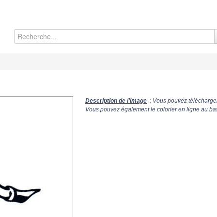
Description de l'image
: Vous pouvez télécharger
Vous pouvez également le colorier en ligne au ba