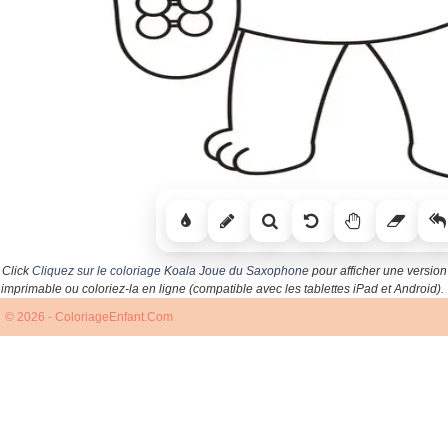
Click
Cliquez sur le coloriage Koala Joue du Saxophone
pour afficher une version
imprimable ou coloriez-la en ligne (compatible avec les tablettes iPad et Android).
© 2026 - ColoriageEnfant.Com