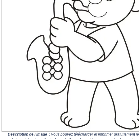
Description de l'image
: Vous pouvez télécharger et imprimer gratuitement le