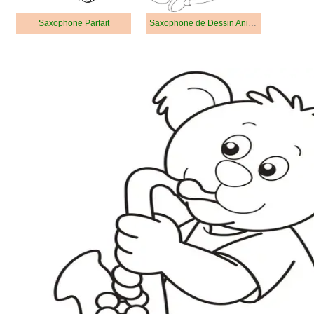
Saxophone Parfait
Saxophone de Dessin Animé