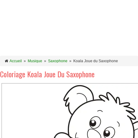
Accueil
»
Musique
»
Saxophone
»
Koala Joue du Saxophone
Coloriage Koala Joue Du Saxophone