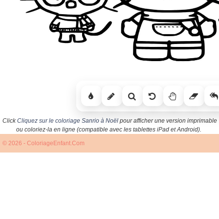
Click
Cliquez sur le coloriage Sanrio à Noël
pour afficher une version imprimable
ou coloriez-la en ligne (compatible avec les tablettes iPad et Android).
© 2026 - ColoriageEnfant.Com