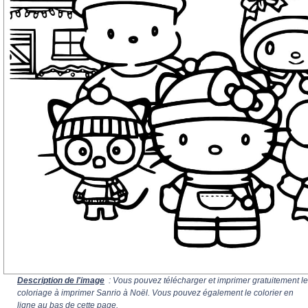
Description de l'image
: Vous pouvez télécharger et imprimer gratuitement le
coloriage à imprimer Sanrio à Noël. Vous pouvez également le colorier en
ligne au bas de cette page.