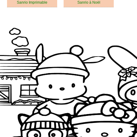
Sanrio Imprimable
Sanrio à Noël