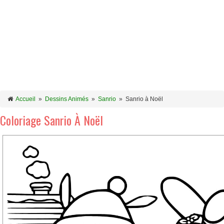
Accueil
»
Dessins Animés
»
Sanrio
»
Sanrio à Noël
Coloriage Sanrio À Noël