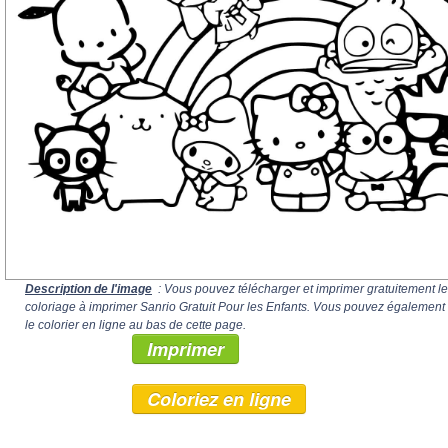
Description de l'image
: Vous pouvez télécharger et imprimer gratuitement le
coloriage à imprimer Sanrio Gratuit Pour les Enfants. Vous pouvez également
le colorier en ligne au bas de cette page.
Imprimer
Coloriez en ligne