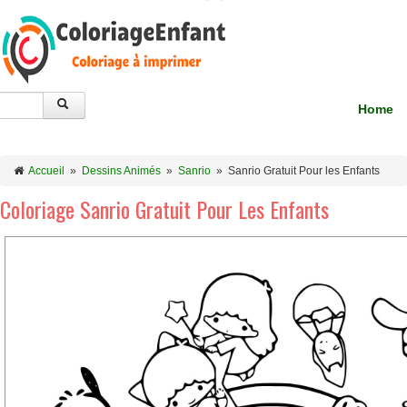
Home
Accueil
»
Dessins Animés
»
Sanrio
»
Sanrio Gratuit Pour les Enfants
Coloriage Sanrio Gratuit Pour Les Enfants