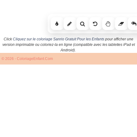
Click
Cliquez sur le coloriage Sanrio Gratuit Pour les Enfants
pour afficher une
version imprimable ou coloriez-la en ligne (compatible avec les tablettes iPad et
Android).
© 2026 - ColoriageEnfant.Com