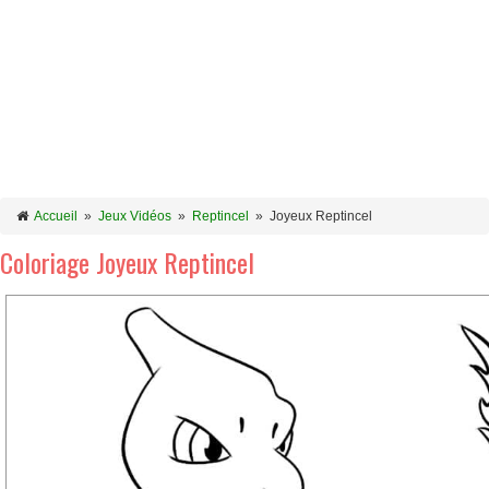
Accueil
»
Jeux Vidéos
»
Reptincel
»
Joyeux Reptincel
Coloriage Joyeux Reptincel