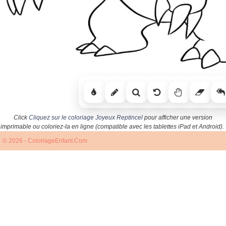
Click
Cliquez sur le coloriage Joyeux Reptincel
pour afficher une version
imprimable ou coloriez-la en ligne (compatible avec les tablettes iPad et Android).
© 2026 - ColoriageEnfant.Com