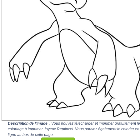
Description de l'image
: Vous pouvez télécharger et imprimer gratuitement le
coloriage à imprimer Joyeux Reptincel. Vous pouvez également le colorier en
ligne au bas de cette page.