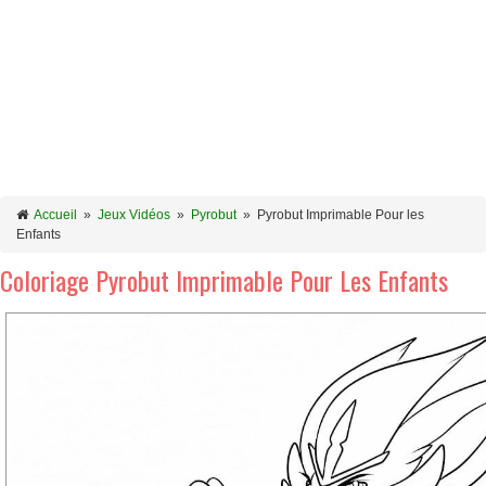
Accueil
»
Jeux Vidéos
»
Pyrobut
»
Pyrobut Imprimable Pour les
Enfants
Coloriage Pyrobut Imprimable Pour Les Enfants