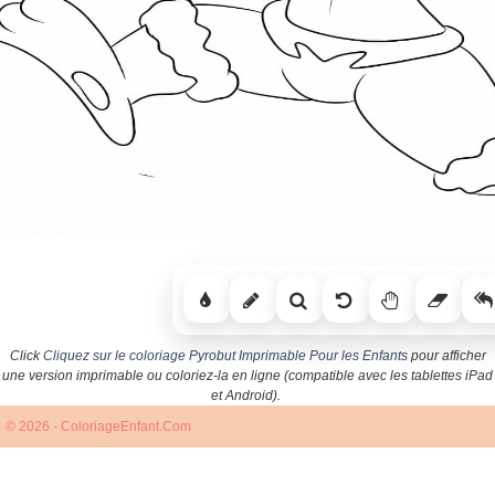
Click
Cliquez sur le coloriage Pyrobut Imprimable Pour les Enfants
pour afficher
une version imprimable ou coloriez-la en ligne (compatible avec les tablettes iPad
et Android).
© 2026 - ColoriageEnfant.Com