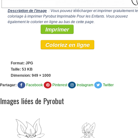
Description de l'image
: Vous pouvez télécharger et imprimer gratuitement le
coloriage à imprimer Pyrobut Imprimable Pour les Enfants. Vous pouvez
également le colorier en ligne au bas de cette page.
Imprimer
Coloriez en ligne
Format: JPG
Taille: 53 KB
Dimension:
949 × 1000
Partagar:
Facebook
Pinterest
Instagram
Twitter
Images liées de Pyrobut