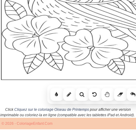
Click
Cliquez sur le coloriage Oiseau de Printemps
pour afficher une version
imprimable ou coloriez-la en ligne (compatible avec les tablettes iPad et Android).
© 2026 - ColoriageEnfant.Com