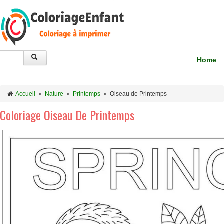
Home
Accueil
»
Nature
»
Printemps
»
Oiseau de Printemps
Coloriage Oiseau De Printemps