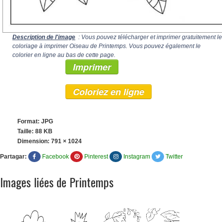
Description de l'image
: Vous pouvez télécharger et imprimer gratuitement le
coloriage à imprimer Oiseau de Printemps. Vous pouvez également le
colorier en ligne au bas de cette page.
Imprimer
Coloriez en ligne
Format: JPG
Taille: 88 KB
Dimension:
791 × 1024
Partagar:
Facebook
Pinterest
Instagram
Twitter
Images liées de Printemps