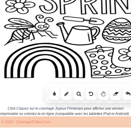
Click
Cliquez sur le coloriage Joyeux Printemps
pour afficher une version
imprimable ou coloriez-la en ligne (compatible avec les tablettes iPad et Android).
© 2026 - ColoriageEnfant.Com