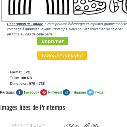
Description de l'image
: Vous pouvez télécharger et imprimer gratuitement le
coloriage à imprimer Joyeux Printemps. Vous pouvez également le colorier
en ligne au bas de cette page.
Imprimer
Coloriez en ligne
Format: JPG
Taille: 100 KB
Dimension:
570 × 738
Partagar:
Facebook
Pinterest
Instagram
Twitter
Images liées de Printemps