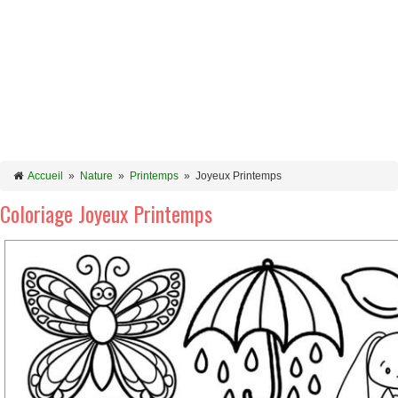
Accueil
»
Nature
»
Printemps
»
Joyeux Printemps
Coloriage Joyeux Printemps