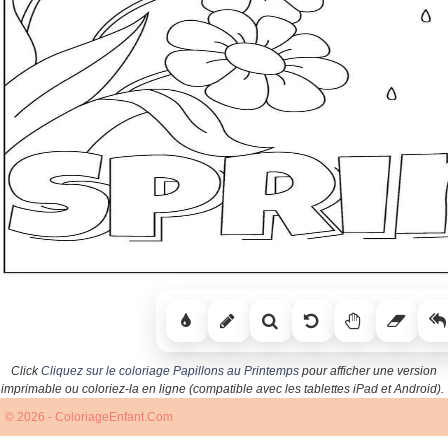
Click
Cliquez sur le coloriage Papillons au Printemps
pour afficher une version
imprimable ou coloriez-la en ligne (compatible avec les tablettes iPad et Android).
© 2026 - ColoriageEnfant.Com