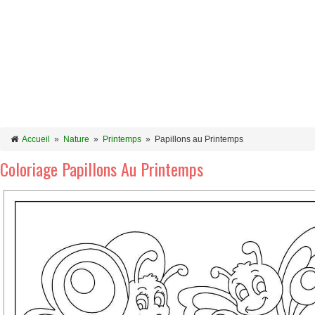
Accueil
»
Nature
»
Printemps
»
Papillons au Printemps
Coloriage Papillons Au Printemps