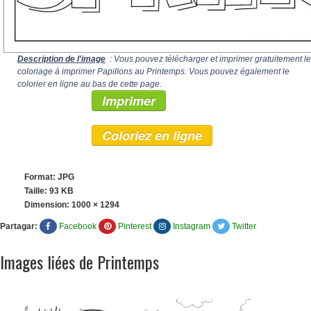
Description de l'image
: Vous pouvez télécharger et imprimer gratuitement le
coloriage à imprimer Papillons au Printemps. Vous pouvez également le
colorier en ligne au bas de cette page.
Imprimer
Coloriez en ligne
Format: JPG
Taille: 93 KB
Dimension:
1000 × 1294
Partagar:
Facebook
Pinterest
Instagram
Twitter
Images liées de Printemps