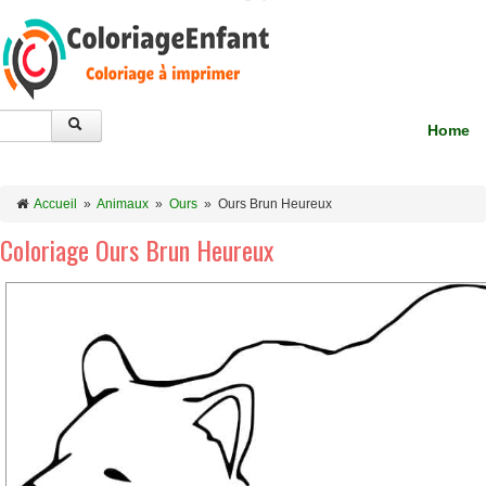
Home
Accueil
»
Animaux
»
Ours
»
Ours Brun Heureux
Coloriage Ours Brun Heureux