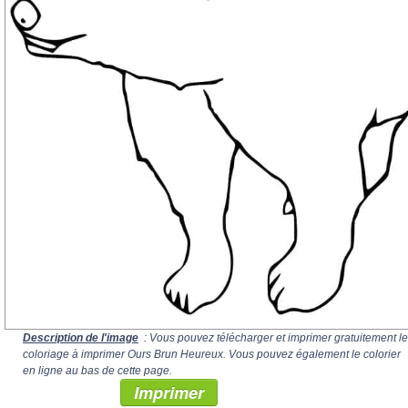
Description de l'image
: Vous pouvez télécharger et imprimer gratuitement le
coloriage à imprimer Ours Brun Heureux. Vous pouvez également le colorier
en ligne au bas de cette page.
Imprimer