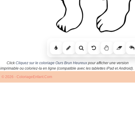
Click
Cliquez sur le coloriage Ours Brun Heureux
pour afficher une version
imprimable ou coloriez-la en ligne (compatible avec les tablettes iPad et Android).
© 2026 - ColoriageEnfant.Com