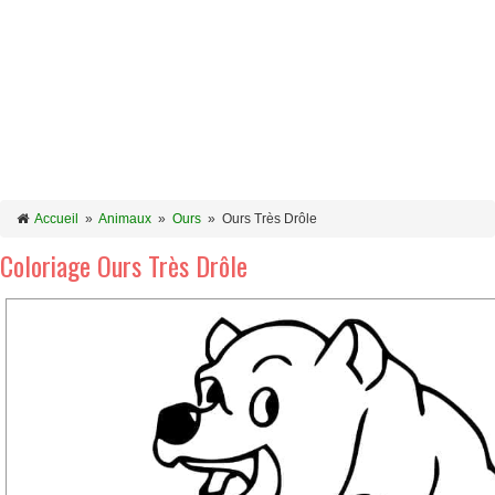
Accueil
»
Animaux
»
Ours
»
Ours Très Drôle
Coloriage Ours Très Drôle