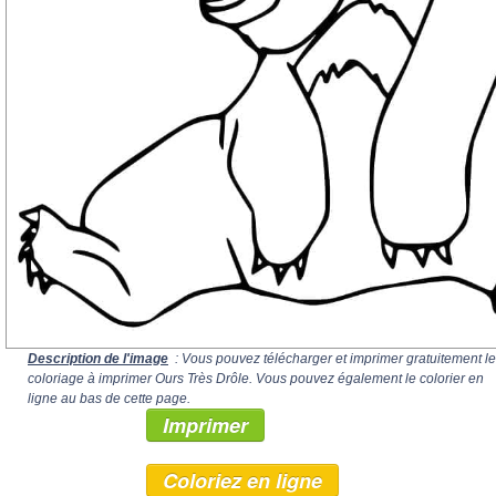
Description de l'image
: Vous pouvez télécharger et imprimer gratuitement le
coloriage à imprimer Ours Très Drôle. Vous pouvez également le colorier en
ligne au bas de cette page.
Imprimer
Coloriez en ligne