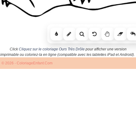
Click
Cliquez sur le coloriage Ours Très Drôle
pour afficher une version
imprimable ou coloriez-la en ligne (compatible avec les tablettes iPad et Android).
© 2026 - ColoriageEnfant.Com