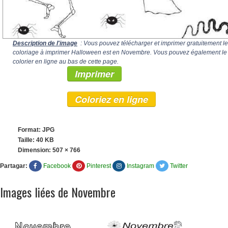
Description de l'image
: Vous pouvez télécharger et imprimer gratuitement le
coloriage à imprimer Halloween est en Novembre. Vous pouvez également le
colorier en ligne au bas de cette page.
Imprimer
Coloriez en ligne
Format: JPG
Taille: 40 KB
Dimension:
507 × 766
Partagar:
Facebook
Pinterest
Instagram
Twitter
Images liées de Novembre