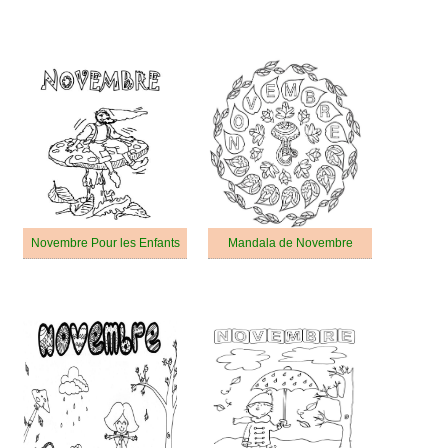
Novembre Pour les Enfants
Mandala de Novembre