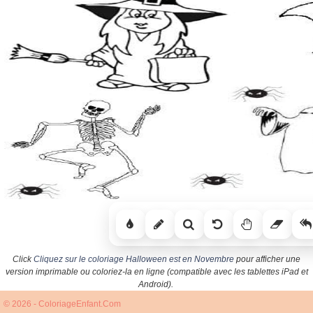
Click
Cliquez sur le coloriage Halloween est en Novembre
pour afficher une
version imprimable ou coloriez-la en ligne (compatible avec les tablettes iPad et
Android).
© 2026 - ColoriageEnfant.Com