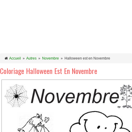
Accueil
»
Autres
»
Novembre
»
Halloween est en Novembre
Coloriage Halloween Est En Novembre