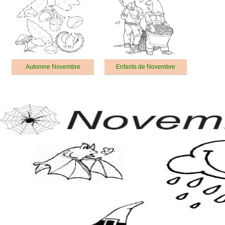
Automne Novembre
Enfants de Novembre