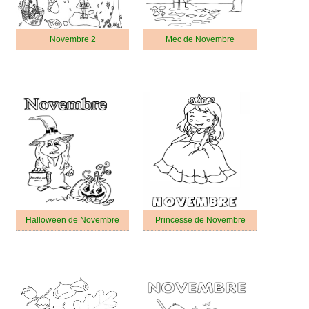
Novembre 2
Mec de Novembre
Halloween de Novembre
Princesse de Novembre