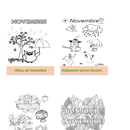
Hibou de Novembre
Halloween est en Novembre