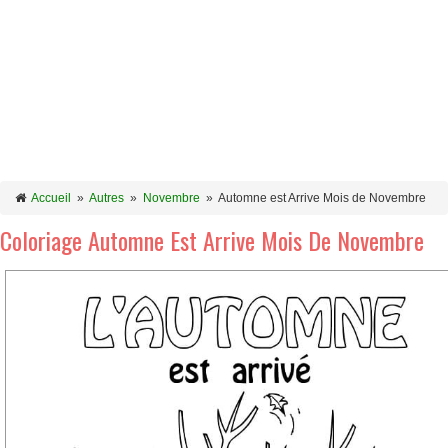
Accueil
»
Autres
»
Novembre
»
Automne est Arrive Mois de Novembre
Coloriage Automne Est Arrive Mois De Novembre