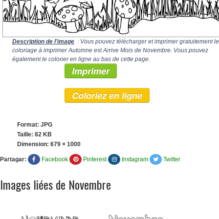
Description de l'image
: Vous pouvez télécharger et imprimer gratuitement le
coloriage à imprimer Automne est Arrive Mois de Novembre. Vous pouvez
également le colorier en ligne au bas de cette page.
Imprimer
Coloriez en ligne
Format: JPG
Taille: 82 KB
Dimension:
679 × 1000
Partagar:
Facebook
Pinterest
Instagram
Twitter
Images liées de Novembre