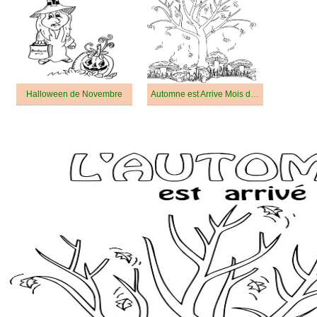
Halloween de Novembre
Automne est Arrive Mois de Novembre