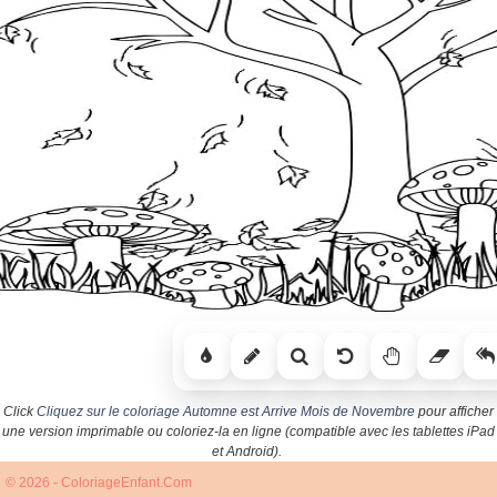
Click
Cliquez sur le coloriage Automne est Arrive Mois de Novembre
pour afficher
une version imprimable ou coloriez-la en ligne (compatible avec les tablettes iPad
et Android).
© 2026 - ColoriageEnfant.Com