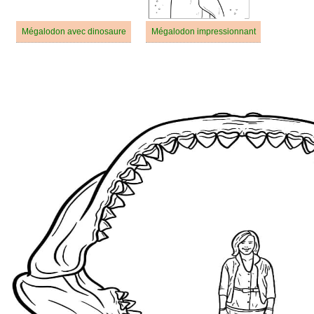
Mégalodon avec dinosaure
Mégalodon impressionnant