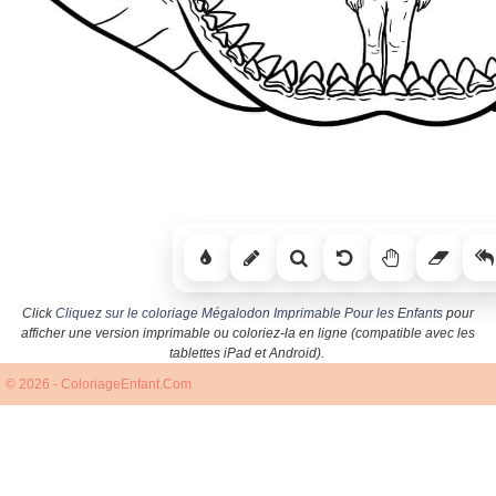
Click
Cliquez sur le coloriage Mégalodon Imprimable Pour les Enfants
pour
afficher une version imprimable ou coloriez-la en ligne (compatible avec les
tablettes iPad et Android).
© 2026 - ColoriageEnfant.Com