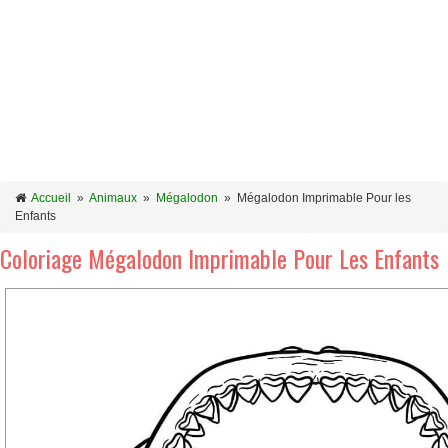
Accueil
»
Animaux
»
Mégalodon
»
Mégalodon Imprimable Pour les
Enfants
Coloriage Mégalodon Imprimable Pour Les Enfants