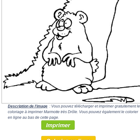
Description de l'image
: Vous pouvez télécharger et imprimer gratuitement le
coloriage à imprimer Marmotte très Drôle. Vous pouvez également le colorier
en ligne au bas de cette page.
Imprimer