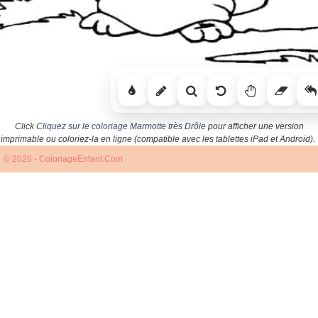
Click
Cliquez sur le coloriage Marmotte très Drôle
pour afficher une version
imprimable ou coloriez-la en ligne (compatible avec les tablettes iPad et Android).
© 2026 - ColoriageEnfant.Com