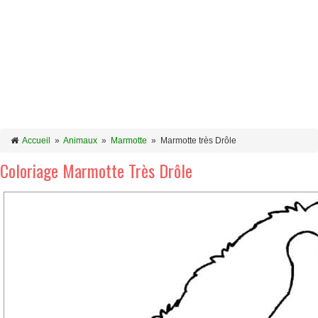
Accueil
»
Animaux
»
Marmotte
»
Marmotte très Drôle
Coloriage Marmotte Très Drôle