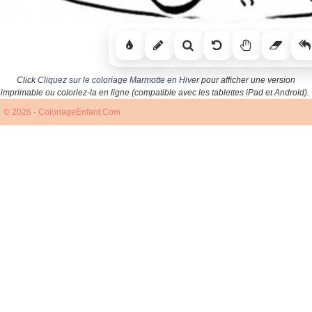
Click
Cliquez sur le coloriage Marmotte en Hiver
pour afficher une version
imprimable ou coloriez-la en ligne (compatible avec les tablettes iPad et Android).
© 2026 - ColoriageEnfant.Com