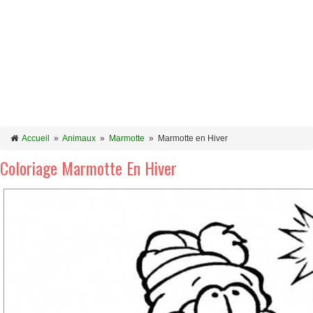
Accueil
»
Animaux
»
Marmotte
»
Marmotte en Hiver
Coloriage Marmotte En Hiver