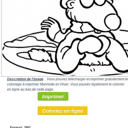
Description de l'image
: Vous pouvez télécharger et imprimer gratuitement le
coloriage à imprimer Marmotte en Hiver. Vous pouvez également le colorier
en ligne au bas de cette page.
Imprimer
Coloriez en ligne
Format: JPG