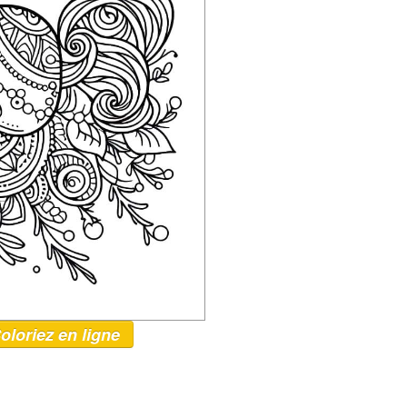
oloriez en ligne