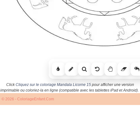
Click
Cliquez sur le coloriage Mandala Licorne 15
pour afficher une version
imprimable ou coloriez-la en ligne (compatible avec les tablettes iPad et Android).
© 2026 - ColoriageEnfant.Com