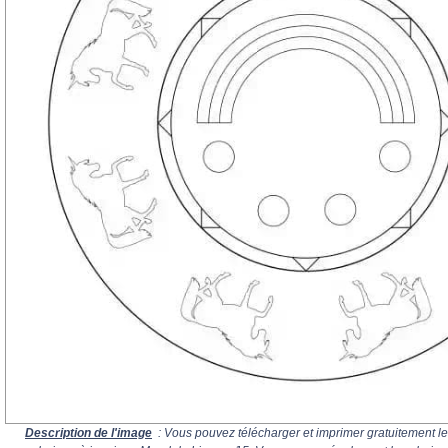
Description de l'image
: Vous pouvez télécharger et imprimer gratuitement le