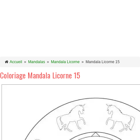
Accueil
»
Mandalas
»
Mandala Licorne
»
Mandala Licorne 15
Coloriage Mandala Licorne 15