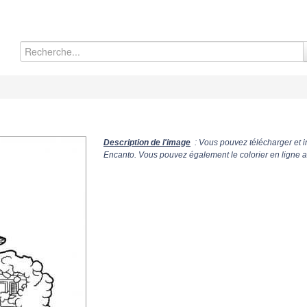
Description de l'image
: Vous pouvez télécharger et 
Encanto. Vous pouvez également le colorier en ligne a