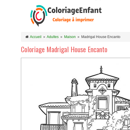
Accueil
»
Adultes
»
Maison
»
Madrigal House Encanto
Coloriage Madrigal House Encanto