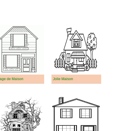
age de Maison
Jolie Maison