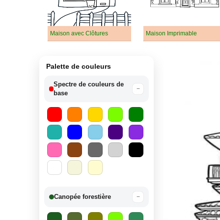
Maison avec Clôtures
Maison Imprimable
Palette de couleurs
Spectre de couleurs de
−
base
Canopée forestière
−