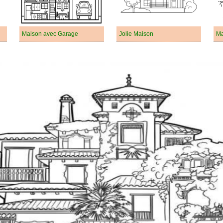
Maison avec Garage
Jolie Maison
Ma