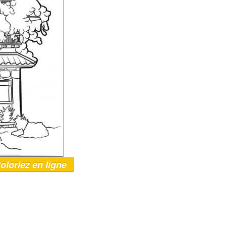
oloriez en ligne