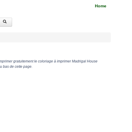
Home
imprimer gratuitement le coloriage à imprimer Madrigal House
u bas de cette page.