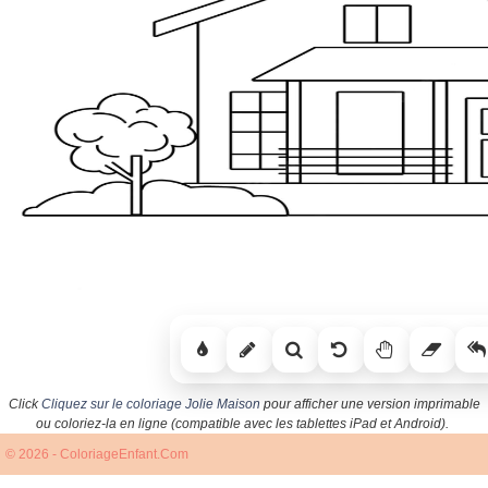
Click
Cliquez sur le coloriage Jolie Maison
pour afficher une version imprimable
ou coloriez-la en ligne (compatible avec les tablettes iPad et Android).
© 2026 - ColoriageEnfant.Com