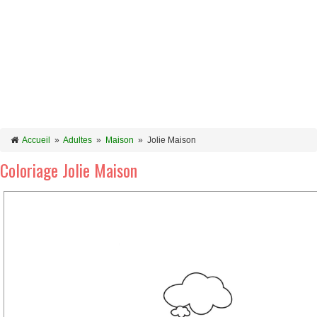
Accueil
»
Adultes
»
Maison
»
Jolie Maison
Coloriage Jolie Maison