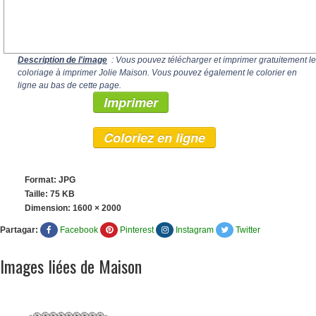
Description de l'image
: Vous pouvez télécharger et imprimer gratuitement le
coloriage à imprimer Jolie Maison. Vous pouvez également le colorier en
ligne au bas de cette page.
Imprimer
Coloriez en ligne
Format: JPG
Taille: 75 KB
Dimension:
1600 × 2000
Partagar:
Facebook
Pinterest
Instagram
Twitter
Images liées de Maison