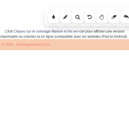
Click
Cliquez sur le coloriage Maison et Arc-en-ciel
pour afficher une version
imprimable ou coloriez-la en ligne (compatible avec les tablettes iPad et Android).
© 2026 - ColoriageEnfant.Com