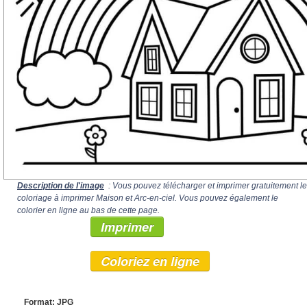
Description de l'image
: Vous pouvez télécharger et imprimer gratuitement le
coloriage à imprimer Maison et Arc-en-ciel. Vous pouvez également le
colorier en ligne au bas de cette page.
Imprimer
Coloriez en ligne
Format: JPG