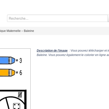
que Maternelle – Baleine
Description de l'image
: Vous pouvez télécharger et 
Baleine. Vous pouvez également le colorier en ligne a