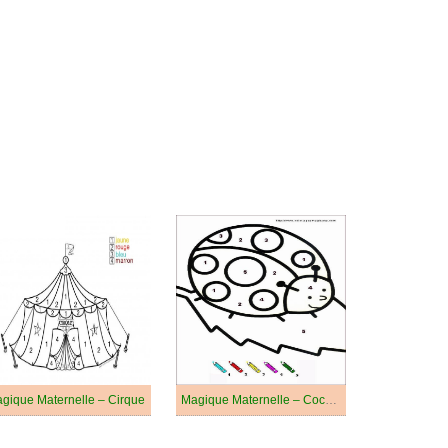
gique Maternelle – Cirque
Magique Maternelle – Coccinelle