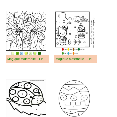
Magique Maternelle – Fleurs
Magique Maternelle – Hello Kitty