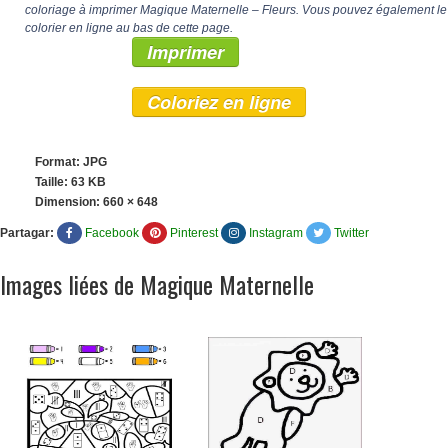
coloriage à imprimer Magique Maternelle – Fleurs. Vous pouvez également le
colorier en ligne au bas de cette page.
Imprimer
Coloriez en ligne
Format: JPG
Taille: 63 KB
Dimension:
660 × 648
Partagar:
Facebook
Pinterest
Instagram
Twitter
Images liées de Magique Maternelle