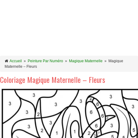
Accueil
»
Peinture Par Numéro
»
Magique Maternelle
»
Magique
Maternelle – Fleurs
Coloriage Magique Maternelle – Fleurs