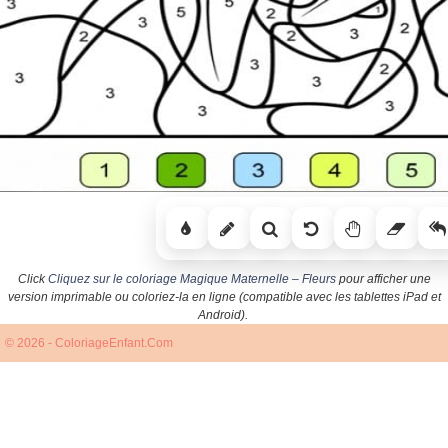
Click
Cliquez sur le coloriage Magique Maternelle – Fleurs
pour afficher une
version imprimable ou coloriez-la en ligne (compatible avec les tablettes iPad et
Android).
© 2026 - ColoriageEnfant.Com