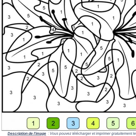
Description de l'image
: Vous pouvez télécharger et imprimer gratuitement le