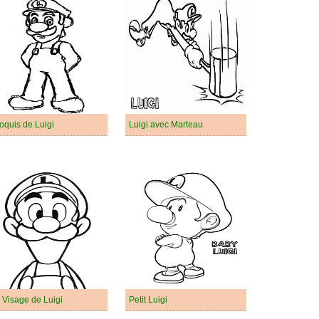
oquis de Luigi
Luigi avec Marteau
 Visage de Luigi
Petit Luigi