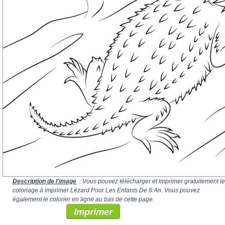
Description de l'image
: Vous pouvez télécharger et imprimer gratuitement le
coloriage à imprimer Lézard Pour Les Enfants De 6 An. Vous pouvez
également le colorier en ligne au bas de cette page.
Imprimer