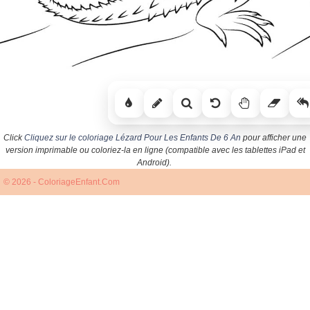
Click
Cliquez sur le coloriage Lézard Pour Les Enfants De 6 An
pour afficher une
version imprimable ou coloriez-la en ligne (compatible avec les tablettes iPad et
Android).
© 2026 - ColoriageEnfant.Com