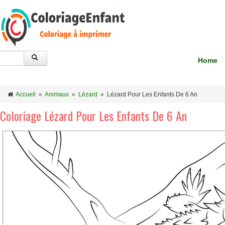
Home
Accueil
»
Animaux
»
Lézard
»
Lézard Pour Les Enfants De 6 An
Coloriage Lézard Pour Les Enfants De 6 An