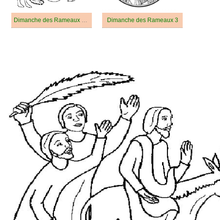
Dimanche des Rameaux Gratuit Pour les Enfants
Dimanche des Rameaux 3