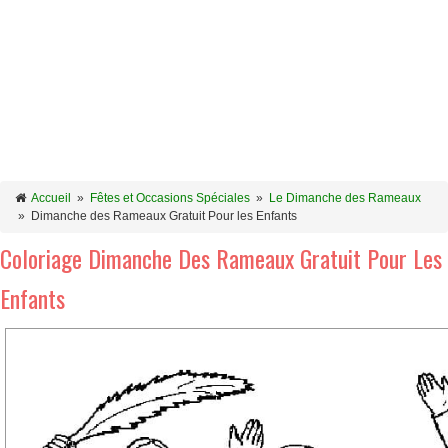
Accueil
»
Fêtes et Occasions Spéciales
»
Le Dimanche des Rameaux
»
Dimanche des Rameaux Gratuit Pour les Enfants
Coloriage Dimanche Des Rameaux Gratuit Pour Les
Enfants