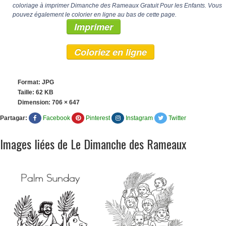
coloriage à imprimer Dimanche des Rameaux Gratuit Pour les Enfants. Vous
pouvez également le colorier en ligne au bas de cette page.
Imprimer
Coloriez en ligne
Format: JPG
Taille: 62 KB
Dimension:
706 × 647
Partagar:
Facebook
Pinterest
Instagram
Twitter
Images liées de Le Dimanche des Rameaux