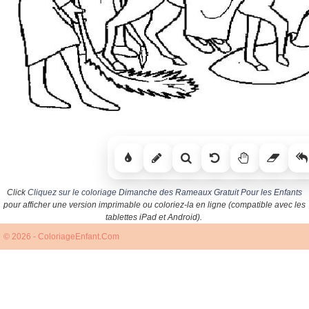
Click
Cliquez sur le coloriage Dimanche des Rameaux Gratuit Pour les Enfants
pour afficher une version imprimable ou coloriez-la en ligne (compatible avec les
tablettes iPad et Android).
© 2026 - ColoriageEnfant.Com