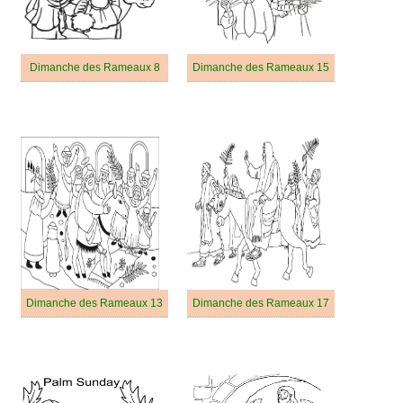
Dimanche des Rameaux 8
Dimanche des Rameaux 15
Dimanche des Rameaux 13
Dimanche des Rameaux 17