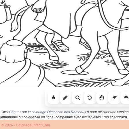
Click
Cliquez sur le coloriage Dimanche des Rameaux 9
pour afficher une version
imprimable ou coloriez-la en ligne (compatible avec les tablettes iPad et Android).
© 2026 - ColoriageEnfant.Com