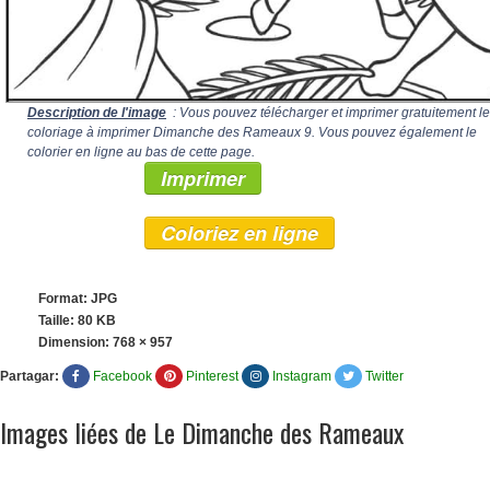
Description de l'image
: Vous pouvez télécharger et imprimer gratuitement le
coloriage à imprimer Dimanche des Rameaux 9. Vous pouvez également le
colorier en ligne au bas de cette page.
Imprimer
Coloriez en ligne
Format: JPG
Taille: 80 KB
Dimension:
768 × 957
Partagar:
Facebook
Pinterest
Instagram
Twitter
Images liées de Le Dimanche des Rameaux