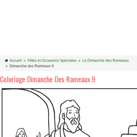
Accueil
»
Fêtes et Occasions Spéciales
»
Le Dimanche des Rameaux
»
Dimanche des Rameaux 9
Coloriage Dimanche Des Rameaux 9