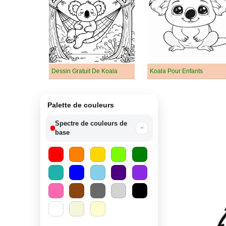
Dessin Gratuit De Koala
Koala Pour Enfants
Palette de couleurs
Spectre de couleurs de
−
base