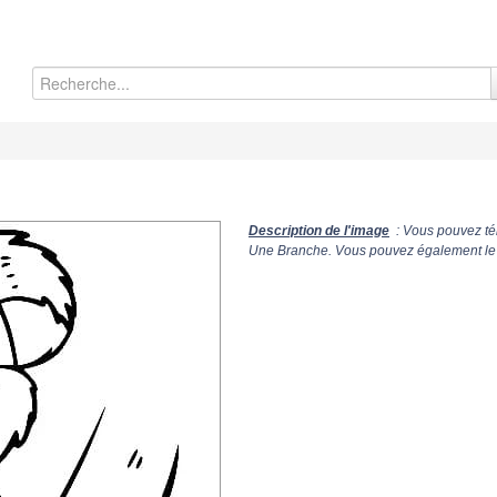
Description de l'image
: Vous pouvez té
Une Branche. Vous pouvez également le c