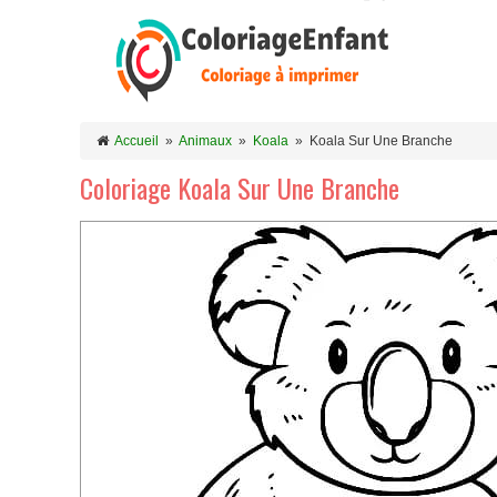
Accueil
»
Animaux
»
Koala
»
Koala Sur Une Branche
Coloriage Koala Sur Une Branche