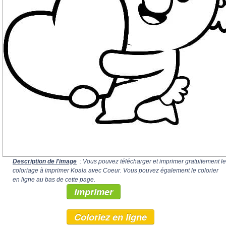
Description de l'image
: Vous pouvez télécharger et imprimer gratuitement le
coloriage à imprimer Koala avec Coeur. Vous pouvez également le colorier
en ligne au bas de cette page.
Imprimer
Coloriez en ligne