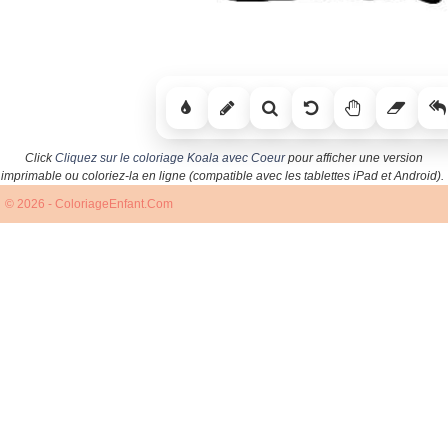
Click
Cliquez sur le coloriage Koala avec Coeur
pour afficher une version
imprimable ou coloriez-la en ligne (compatible avec les tablettes iPad et Android).
© 2026 - ColoriageEnfant.Com