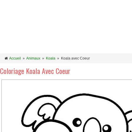
Accueil
»
Animaux
»
Koala
»
Koala avec Coeur
Coloriage Koala Avec Coeur