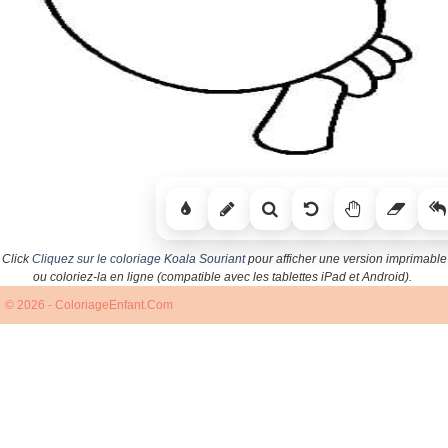
Click
Cliquez sur le coloriage Koala Souriant
pour afficher une version imprimable
ou coloriez-la en ligne (compatible avec les tablettes iPad et Android).
© 2026 - ColoriageEnfant.Com