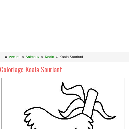
Accueil
»
Animaux
»
Koala
»
Koala Souriant
Coloriage Koala Souriant