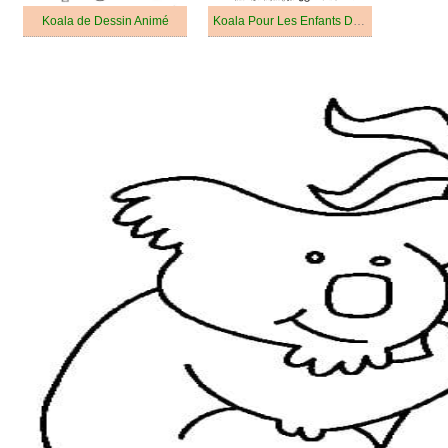
Koala de Dessin Animé
Koala Pour Les Enfants De 6 An