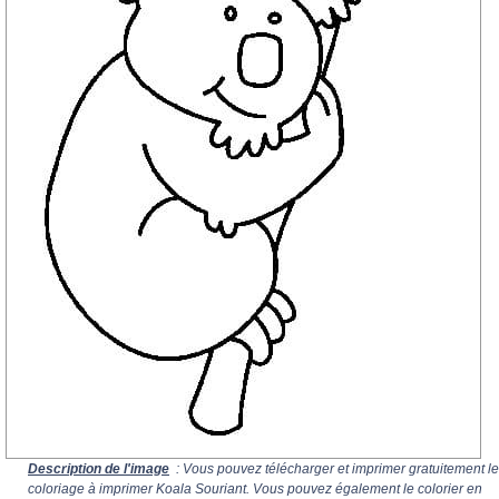
Description de l'image
: Vous pouvez télécharger et imprimer gratuitement le
coloriage à imprimer Koala Souriant. Vous pouvez également le colorier en