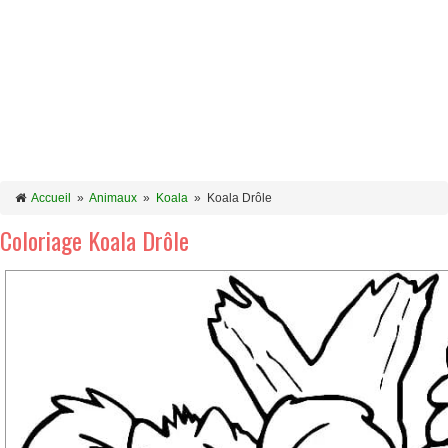
Accueil
»
Animaux
»
Koala
»
Koala Drôle
Coloriage Koala Drôle