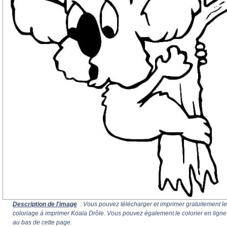
Description de l'image
: Vous pouvez télécharger et imprimer gratuitement le
coloriage à imprimer Koala Drôle. Vous pouvez également le colorier en ligne
au bas de cette page.