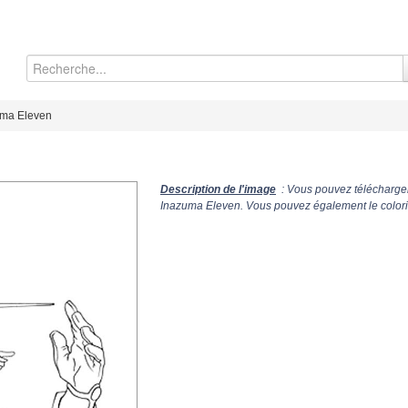
uma Eleven
Description de l'image
: Vous pouvez télécharger
Inazuma Eleven. Vous pouvez également le colorie