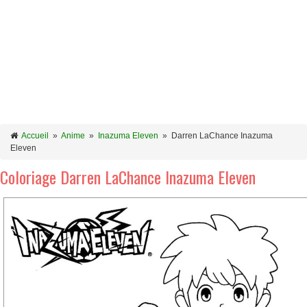
Accueil
»
Anime
»
Inazuma Eleven
»
Darren LaChance Inazuma
Eleven
Coloriage Darren LaChance Inazuma Eleven