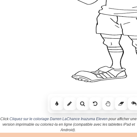
Click
Cliquez sur le coloriage Darren LaChance Inazuma Eleven
pour afficher une
version imprimable ou coloriez-la en ligne (compatible avec les tablettes iPad et
Android).