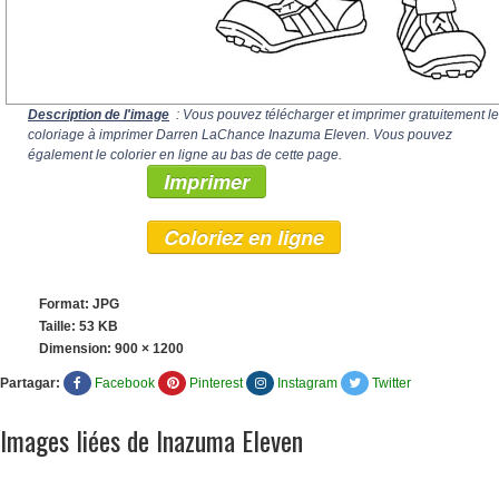
Description de l'image
: Vous pouvez télécharger et imprimer gratuitement le
coloriage à imprimer Darren LaChance Inazuma Eleven. Vous pouvez
également le colorier en ligne au bas de cette page.
Imprimer
Coloriez en ligne
Format: JPG
Taille: 53 KB
Dimension:
900 × 1200
Partagar:
Facebook
Pinterest
Instagram
Twitter
Images liées de Inazuma Eleven