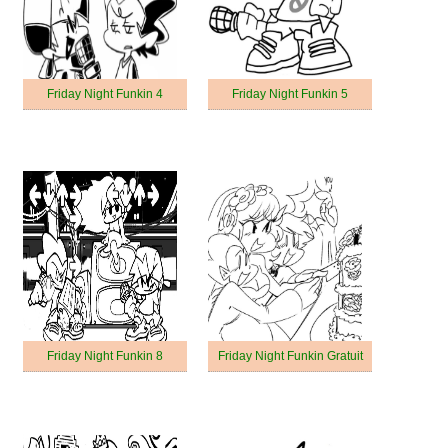
Friday Night Funkin 4
Friday Night Funkin 5
Friday Night Funkin 8
Friday Night Funkin Gratuit