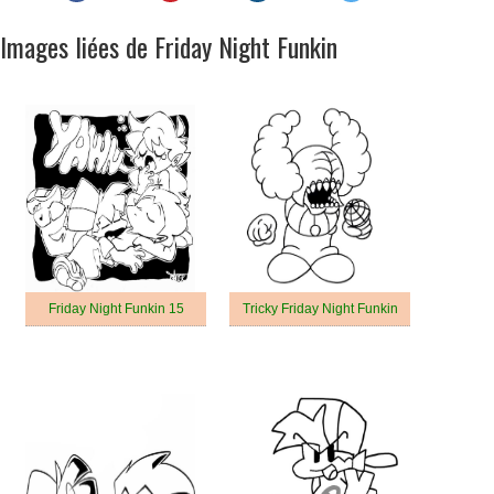
Images liées de Friday Night Funkin
Friday Night Funkin 15
Tricky Friday Night Funkin