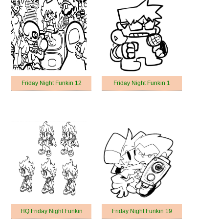
Friday Night Funkin 12
Friday Night Funkin 1
HQ Friday Night Funkin
Friday Night Funkin 19