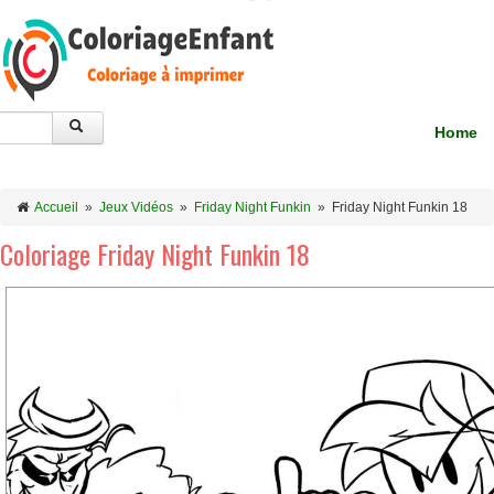
Home
Accueil
»
Jeux Vidéos
»
Friday Night Funkin
»
Friday Night Funkin 18
Coloriage Friday Night Funkin 18