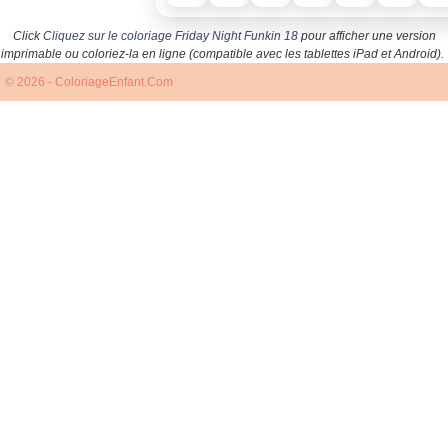
Click
Cliquez sur le coloriage Friday Night Funkin 18
pour afficher une version
imprimable ou coloriez-la en ligne (compatible avec les tablettes iPad et Android).
© 2026 - ColoriageEnfant.Com