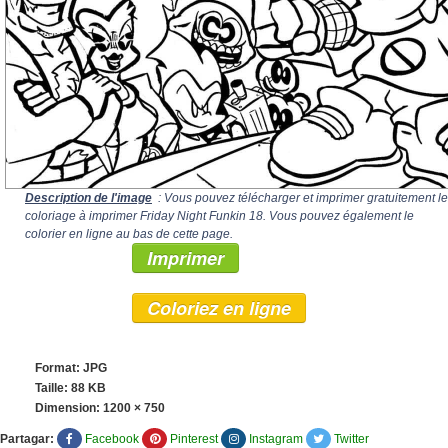
Description de l'image
: Vous pouvez télécharger et imprimer gratuitement le
coloriage à imprimer Friday Night Funkin 18. Vous pouvez également le
colorier en ligne au bas de cette page.
Imprimer
Coloriez en ligne
Format: JPG
Taille: 88 KB
Dimension:
1200 × 750
Partagar:
Facebook
Pinterest
Instagram
Twitter